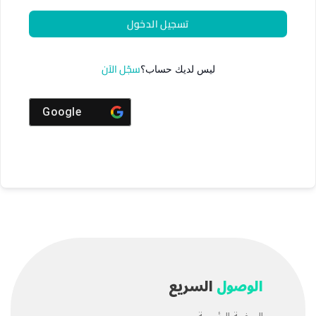
تسجيل الدخول
سجّل الآن
ليس لديك حساب؟
Google
الوصول
السريع