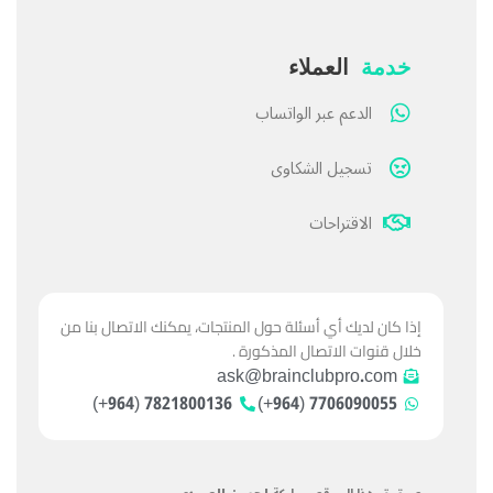
خدمة
العملاء
الدعم عبر الواتساب
تسجيل الشكاوى
الاقتراحات
إذا كان لديك أي أسئلة حول المنتجات، يمكنك الاتصال بنا من
خلال قنوات الاتصال المذكورة .
ask@brainclubpro.com
7821800136 (964+)
7706090055 (964+)