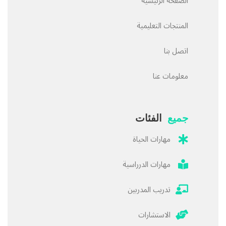
الصفحة الرئيسية
المنتجات التعليمية
اتصل بنا
معلومات عنا
جميع
الفئات
مهارات الحياة
مهارات الدرراسية
تدريب المدربين
الاستشارات