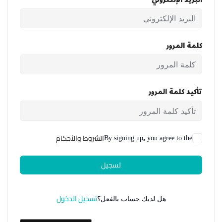
كلمة المرور
تأكيد كلمة المرور
By signing up, you agree to the
الشروط والأحكام
تسجيل
تسجيل الدخول
هل لديك حساب بالفعل؟