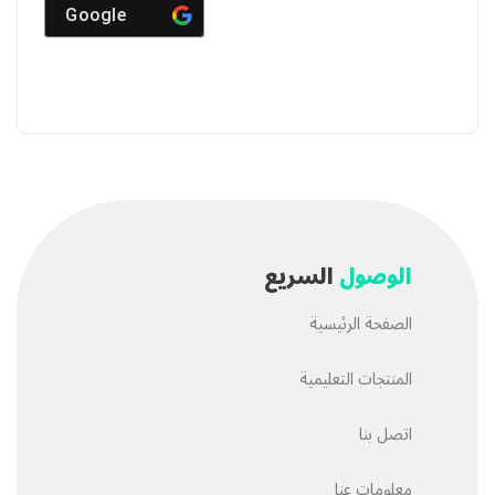
Google
الوصول
السريع
الصفحة الرئيسية
المنتجات التعليمية
اتصل بنا
معلومات عنا