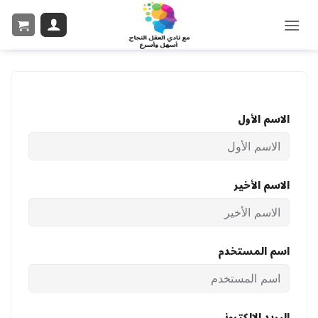
الاسم الأول
الاسم الأخير
اسم المستخدم
البريد الإلكتروني