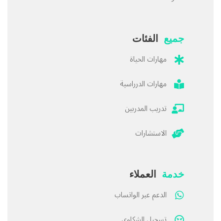
جميع
الفئات
مهارات الحياة
مهارات الدرراسية
تدريب المدربين
الاستشارات
خدمة
العملاء
الدعم عبر الواتساب
تسجيل الشكاوى