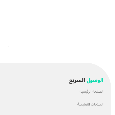
الوصول
السريع
الصفحة الرئيسية
المنتجات التعليمية