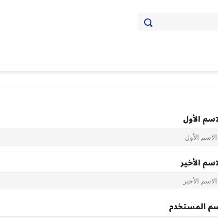
اسم الأول
اسم الأخير
م المستخدم