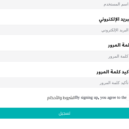
بريد الإلكتروني
مة المرور
كيد كلمة المرور
By signing up, you agree to the
الشروط والأحكام
تسجيل