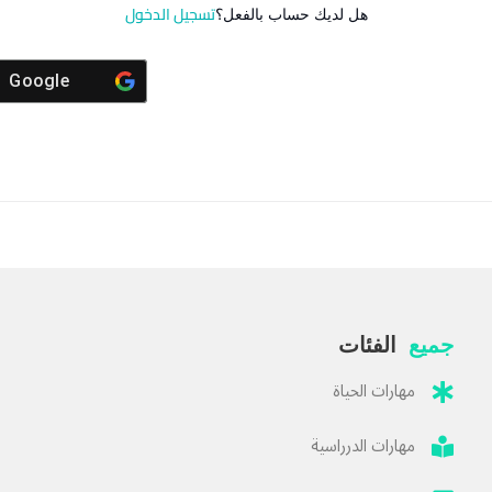
تسجيل الدخول
هل لديك حساب بالفعل؟
Google
جميع
الفئات
مهارات الحياة
مهارات الدرراسية