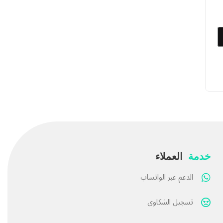
خدمة
العملاء
الدعم عبر الواتساب
تسجيل الشكاوى