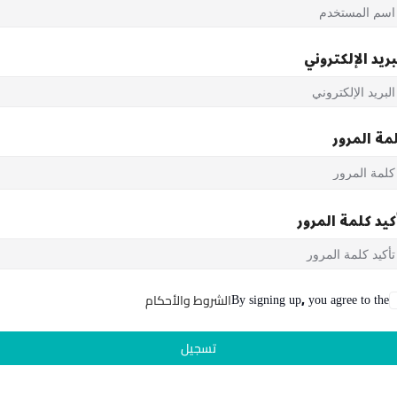
بريد الإلكتروني
مة المرور
كيد كلمة المرور
By signing up, you agree to the
الشروط والأحكام
تسجيل