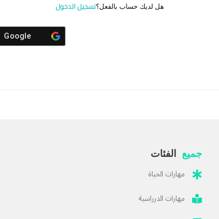
تسجيل الدخول
هل لديك حساب بالفعل؟
Google
جميع
الفئات
مهارات الحياة
مهارات الدرراسية