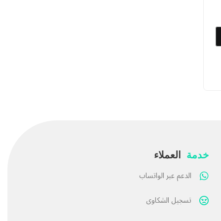
خدمة
العملاء
الدعم عبر الواتساب
تسجيل الشكاوى