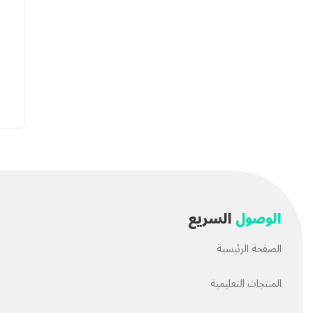
الوصول
السريع
الصفحة الرئيسية
المنتجات التعليمية