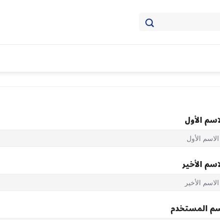
اسم الأول
اسم الأخير
م المستخدم